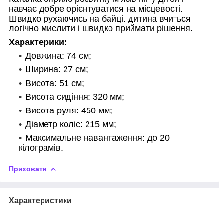
навчає добре орієнтуватися на місцевості.
Швидко рухаючись на байці, дитина вчиться
логічно мислити і швидко приймати рішення.
Характерики:
Довжина: 74 см;
Ширина: 27 см;
Висота: 51 см;
Висота сидіння: 320 мм;
Висота руля: 450 мм;
Діаметр коліс: 215 мм;
Максимальне навантаження: до 20
кілограмів.
Приховати
Характеристики