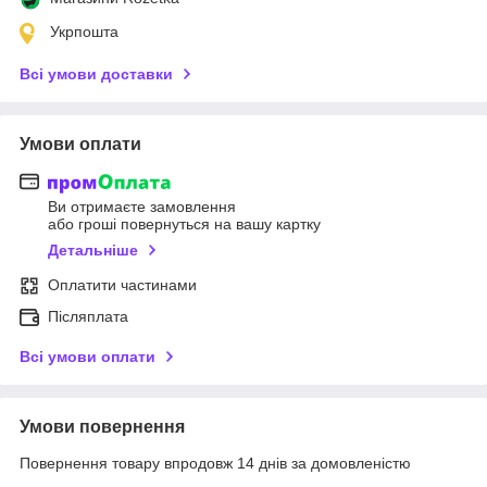
Укрпошта
Всі умови доставки
Умови оплати
Ви отримаєте замовлення
або гроші повернуться на вашу картку
Детальніше
Оплатити частинами
Післяплата
Всі умови оплати
Умови повернення
Повернення товару впродовж 14 днів за домовленістю