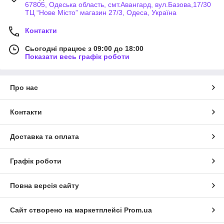
67805, Одеська область, смт.Авангард, вул.Базова,17/30
ТЦ “Нове Місто” магазин 27/3, Одеса, Україна
Контакти
Сьогодні працює з 09:00 до 18:00
Показати весь графік роботи
Про нас
Контакти
Доставка та оплата
Графік роботи
Повна версія сайту
Сайт створено на маркетплейсі
Prom.ua