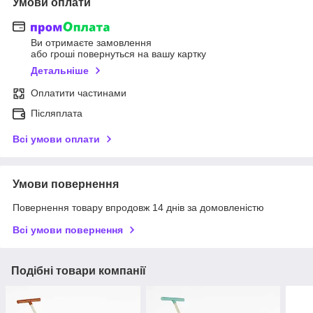
Умови оплати
Ви отримаєте замовлення
або гроші повернуться на вашу картку
Детальніше
Оплатити частинами
Післяплата
Всі умови оплати
Умови повернення
Повернення товару впродовж 14 днів за домовленістю
Всі умови повернення
Подібні товари компанії