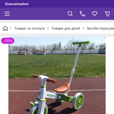
Granatmarket
Товари та послуги
Товари для дітей
Засоби пересув
–20%