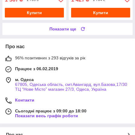
Купити
Купити
Показати ще
Про нас
96% позитивних з 293 відгуків за рік
Працює з 06.02.2019
м. Одеса
67805, Одеська область, смт.Авангард, вул.Базова,17/30
ТЦ “Нове Місто” магазин 27/3, Одеса, Україна
Контакти
Сьогодні працює з 09:00 до 18:00
Показати весь графік роботи
Про нас