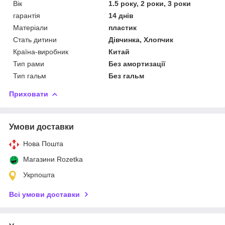
Вік
1.5 року, 2 роки, 3 роки
гарантія
14 днів
Матеріали
пластик
Стать дитини
Дівчинка, Хлопчик
Країна-виробник
Китай
Тип рами
Без амортизації
Тип гальм
Без гальм
Приховати
Умови доставки
Нова Пошта
Магазини Rozetka
Укрпошта
Всі умови доставки