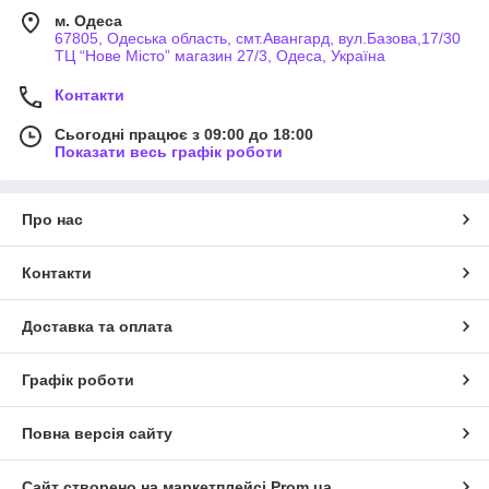
м. Одеса
67805, Одеська область, смт.Авангард, вул.Базова,17/30
ТЦ “Нове Місто” магазин 27/3, Одеса, Україна
Контакти
Сьогодні працює з 09:00 до 18:00
Показати весь графік роботи
Про нас
Контакти
Доставка та оплата
Графік роботи
Повна версія сайту
Сайт створено на маркетплейсі
Prom.ua