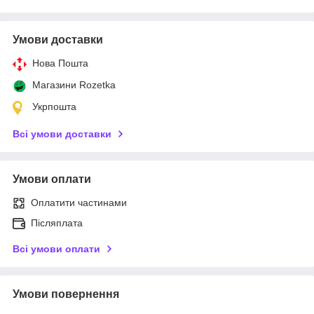
Умови доставки
Нова Пошта
Магазини Rozetka
Укрпошта
Всі умови доставки
Умови оплати
Оплатити частинами
Післяплата
Всі умови оплати
Умови повернення