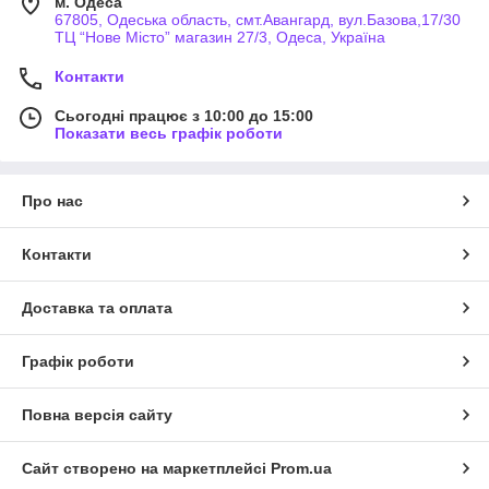
м. Одеса
67805, Одеська область, смт.Авангард, вул.Базова,17/30
ТЦ “Нове Місто” магазин 27/3, Одеса, Україна
Контакти
Сьогодні працює з 10:00 до 15:00
Показати весь графік роботи
Про нас
Контакти
Доставка та оплата
Графік роботи
Повна версія сайту
Сайт створено на маркетплейсі
Prom.ua