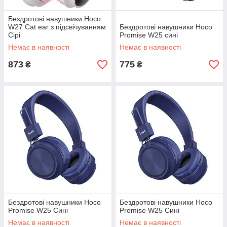
Бездротові навушники Hoco
W27 Cat ear з підсвічуванням
Бездротові навушники Hoco
Сірі
Promise W25 сині
Немає в наявності
Немає в наявності
873
775
₴
₴
Бездротові навушники Hoco
Бездротові навушники Hoco
Promise W25 Сині
Promise W25 Сині
Немає в наявності
Немає в наявності