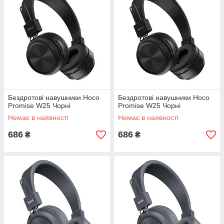
Бездротові навушники Hoco
Бездротові навушники Hoco
Promise W25 Чорні
Promise W25 Чорні
Немає в наявності
Немає в наявності
686
686
₴
₴