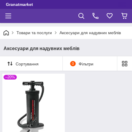
Granatmarket
Товари та послуги
Аксесуари для надувних меблів
Аксесуари для надувних меблів
Сортування
0
Фільтри
–20%