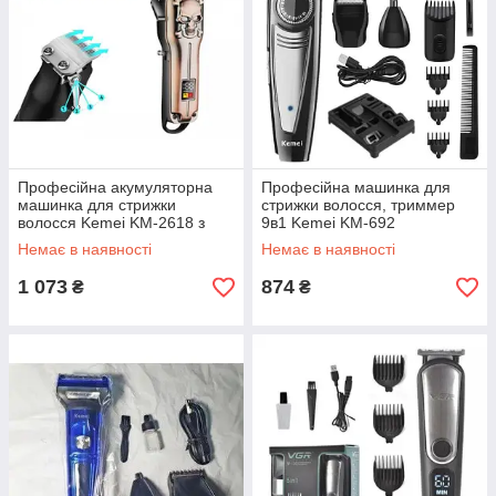
Професійна акумуляторна
Професійна машинка для
машинка для стрижки
стрижки волосся, триммер
волосся Kemei KM-2618 з
9в1 Kemei KM-692
функцією тримера та 6
Немає в наявності
Немає в наявності
насадками
1 073
874
₴
₴