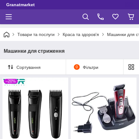
Granatmarket
Товари та послуги
Краса та здоров'я
Машинки для с
Машинки для стриження
Сортування
0
Фільтри
–20%