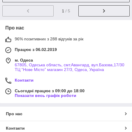
1
/ 5
Про нас
96% позитивних з 288 відгуків за рік
Працює з 06.02.2019
м. Одеса
67805, Одеська область, смт.Авангард, вул.Базова,17/30
ТЦ “Нове Місто” магазин 27/3, Одеса, Україна
Контакти
Сьогодні працює з 09:00 до 18:00
Показати весь графік роботи
Про нас
Контакти