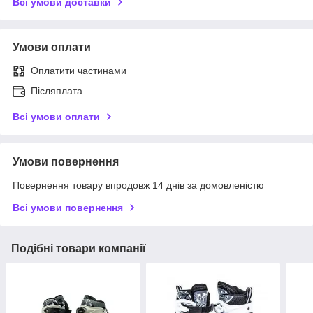
Всі умови доставки
Умови оплати
Оплатити частинами
Післяплата
Всі умови оплати
Умови повернення
Повернення товару впродовж 14 днів за домовленістю
Всі умови повернення
Подібні товари компанії