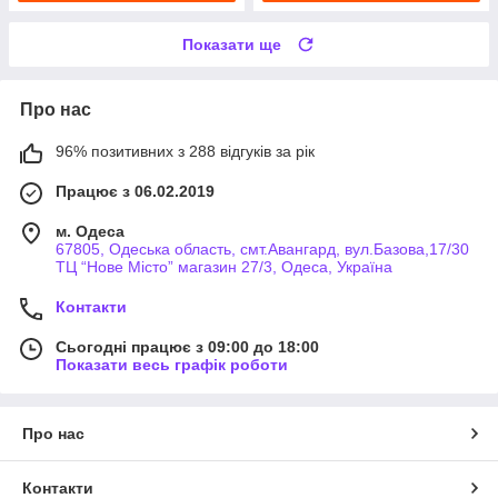
Показати ще
Про нас
96% позитивних з 288 відгуків за рік
Працює з 06.02.2019
м. Одеса
67805, Одеська область, смт.Авангард, вул.Базова,17/30
ТЦ “Нове Місто” магазин 27/3, Одеса, Україна
Контакти
Сьогодні працює з 09:00 до 18:00
Показати весь графік роботи
Про нас
Контакти