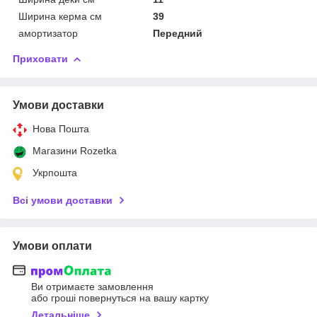
Ширина керма см
39
амортизатор
Передний
Приховати
Умови доставки
Нова Пошта
Магазини Rozetka
Укрпошта
Всі умови доставки
Умови оплати
Ви отримаєте замовлення
або гроші повернуться на вашу картку
Детальніше