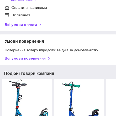
Оплатити частинами
Післяплата
Всі умови оплати
Умови повернення
Повернення товару впродовж 14 днів за домовленістю
Всі умови повернення
Подібні товари компанії