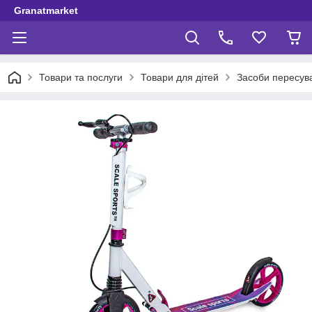
Granatmarket
Товари та послуги
Товари для дітей
Засоби пересув