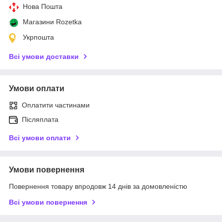
Нова Пошта
Магазини Rozetka
Укрпошта
Всі умови доставки
Умови оплати
Оплатити частинами
Післяплата
Всі умови оплати
Умови повернення
Повернення товару впродовж 14 днів за домовленістю
Всі умови повернення