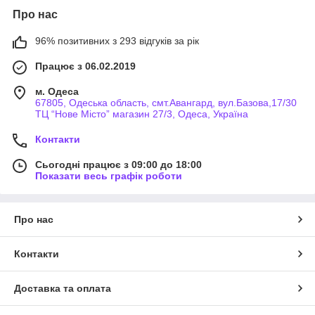
Про нас
96% позитивних з 293 відгуків за рік
Працює з 06.02.2019
м. Одеса
67805, Одеська область, смт.Авангард, вул.Базова,17/30
ТЦ “Нове Місто” магазин 27/3, Одеса, Україна
Контакти
Сьогодні працює з 09:00 до 18:00
Показати весь графік роботи
Про нас
Контакти
Доставка та оплата