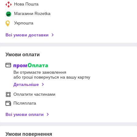
Нова Пошта
Магазини Rozetka
Укрпошта
Всі умови доставки
Умови оплати
Ви отримаєте замовлення
або гроші повернуться на вашу картку
Детальніше
Оплатити частинами
Післяплата
Всі умови оплати
Умови повернення