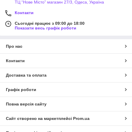
ТЦ “Нове Місто” магазин 27/3, Одеса, Україна
Контакти
Сьогодні працює з 09:00 до 18:00
Показати весь графік роботи
Про нас
Контакти
Доставка та оплата
Графік роботи
Повна версія сайту
Сайт створено на маркетплейсі
Prom.ua