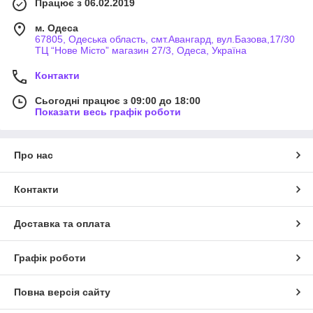
Працює з 06.02.2019
м. Одеса
67805, Одеська область, смт.Авангард, вул.Базова,17/30
ТЦ “Нове Місто” магазин 27/3, Одеса, Україна
Контакти
Сьогодні працює з 09:00 до 18:00
Показати весь графік роботи
Про нас
Контакти
Доставка та оплата
Графік роботи
Повна версія сайту