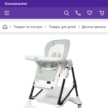
Granatmarket
Товари та послуги
Товари для дітей
Дитяча кімната