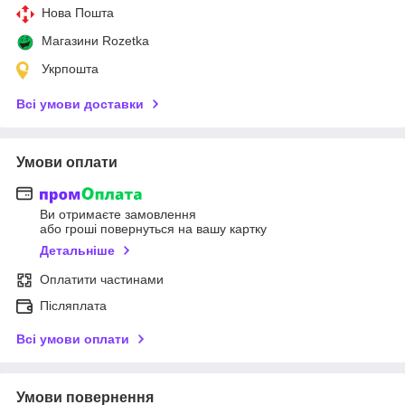
Нова Пошта
Магазини Rozetka
Укрпошта
Всі умови доставки
Умови оплати
Ви отримаєте замовлення
або гроші повернуться на вашу картку
Детальніше
Оплатити частинами
Післяплата
Всі умови оплати
Умови повернення