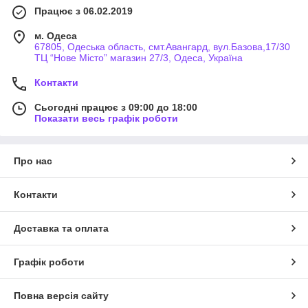
Працює з 06.02.2019
м. Одеса
67805, Одеська область, смт.Авангард, вул.Базова,17/30
ТЦ “Нове Місто” магазин 27/3, Одеса, Україна
Контакти
Сьогодні працює з 09:00 до 18:00
Показати весь графік роботи
Про нас
Контакти
Доставка та оплата
Графік роботи
Повна версія сайту