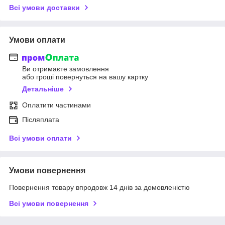
Всі умови доставки
Умови оплати
Ви отримаєте замовлення
або гроші повернуться на вашу картку
Детальніше
Оплатити частинами
Післяплата
Всі умови оплати
Умови повернення
Повернення товару впродовж 14 днів за домовленістю
Всі умови повернення