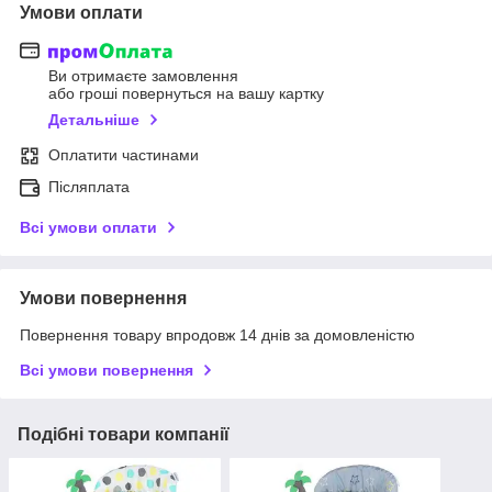
Умови оплати
Ви отримаєте замовлення
або гроші повернуться на вашу картку
Детальніше
Оплатити частинами
Післяплата
Всі умови оплати
Умови повернення
Повернення товару впродовж 14 днів за домовленістю
Всі умови повернення
Подібні товари компанії