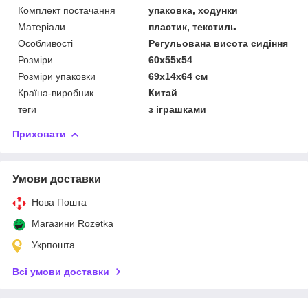
Комплект постачання
упаковка, ходунки
Матеріали
пластик, текстиль
Особливості
Регульована висота сидіння
Розміри
60х55х54
Розміри упаковки
69x14x64 см
Країна-виробник
Китай
теги
з іграшками
Приховати
Умови доставки
Нова Пошта
Магазини Rozetka
Укрпошта
Всі умови доставки