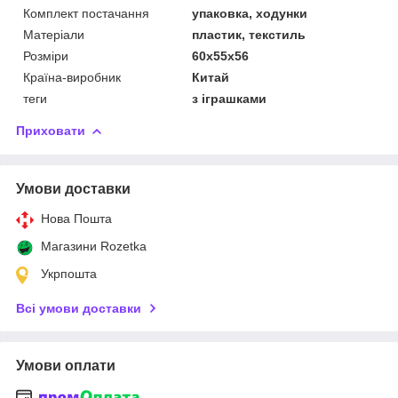
Комплект постачання
упаковка, ходунки
Матеріали
пластик, текстиль
Розміри
60х55х56
Країна-виробник
Китай
теги
з іграшками
Приховати
Умови доставки
Нова Пошта
Магазини Rozetka
Укрпошта
Всі умови доставки
Умови оплати