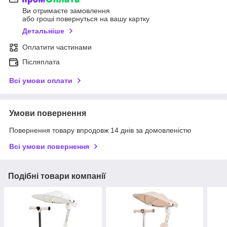
Ви отримаєте замовлення
або гроші повернуться на вашу картку
Детальніше
Оплатити частинами
Післяплата
Всі умови оплати
Умови повернення
Повернення товару впродовж 14 днів за домовленістю
Всі умови повернення
Подібні товари компанії