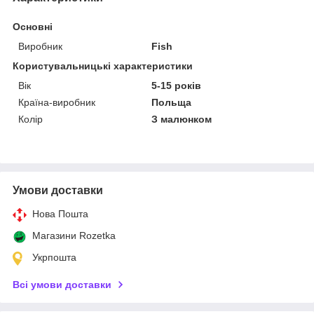
Основні
Виробник
Fish
Користувальницькі характеристики
Вік
5-15 років
Країна-виробник
Польща
Колір
З малюнком
Умови доставки
Нова Пошта
Магазини Rozetka
Укрпошта
Всі умови доставки