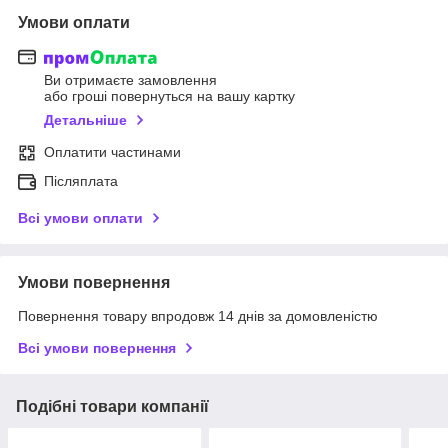
Умови оплати
Ви отримаєте замовлення
або гроші повернуться на вашу картку
Детальніше
Оплатити частинами
Післяплата
Всі умови оплати
Умови повернення
Повернення товару впродовж 14 днів за домовленістю
Всі умови повернення
Подібні товари компанії