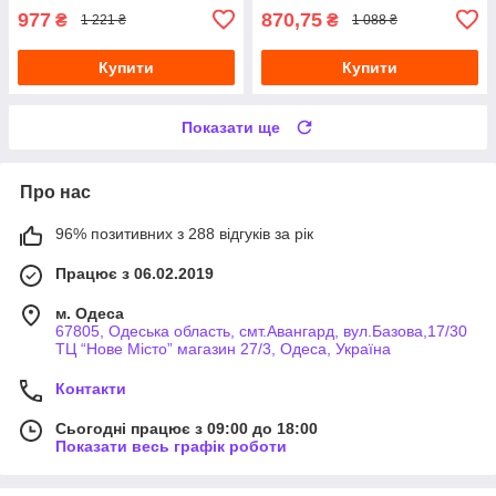
977
870,75
₴
₴
1 221 ₴
1 088 ₴
Купити
Купити
Показати ще
Про нас
96% позитивних з 288 відгуків за рік
Працює з 06.02.2019
м. Одеса
67805, Одеська область, смт.Авангард, вул.Базова,17/30
ТЦ “Нове Місто” магазин 27/3, Одеса, Україна
Контакти
Сьогодні працює з 09:00 до 18:00
Показати весь графік роботи