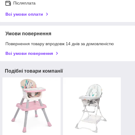
Післяплата
Всі умови оплати
Умови повернення
Повернення товару впродовж 14 днів за домовленістю
Всі умови повернення
Подібні товари компанії