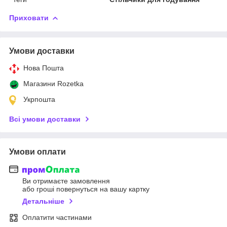
Приховати
Умови доставки
Нова Пошта
Магазини Rozetka
Укрпошта
Всі умови доставки
Умови оплати
Ви отримаєте замовлення
або гроші повернуться на вашу картку
Детальніше
Оплатити частинами