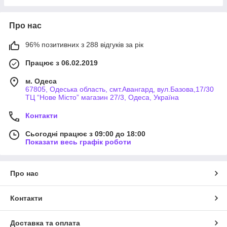
Про нас
96% позитивних з 288 відгуків за рік
Працює з 06.02.2019
м. Одеса
67805, Одеська область, смт.Авангард, вул.Базова,17/30
ТЦ “Нове Місто” магазин 27/3, Одеса, Україна
Контакти
Сьогодні працює з 09:00 до 18:00
Показати весь графік роботи
Про нас
Контакти
Доставка та оплата