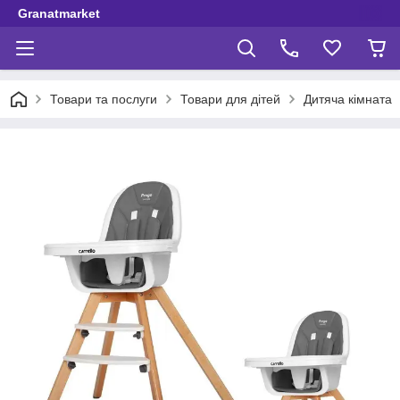
Granatmarket
Товари та послуги
Товари для дітей
Дитяча кімната