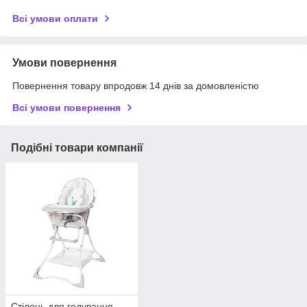
Всі умови оплати
Умови повернення
Повернення товару впродовж 14 днів за домовленістю
Всі умови повернення
Подібні товари компанії
Стілець для годування