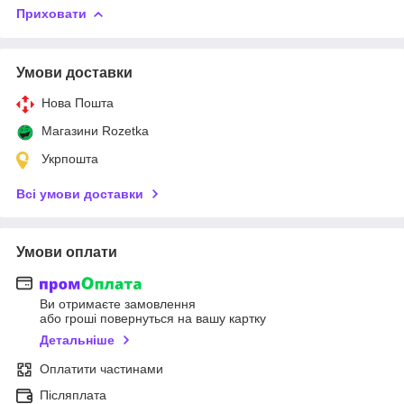
Приховати
Умови доставки
Нова Пошта
Магазини Rozetka
Укрпошта
Всі умови доставки
Умови оплати
Ви отримаєте замовлення
або гроші повернуться на вашу картку
Детальніше
Оплатити частинами
Післяплата