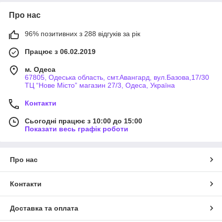
Про нас
96% позитивних з 288 відгуків за рік
Працює з 06.02.2019
м. Одеса
67805, Одеська область, смт.Авангард, вул.Базова,17/30
ТЦ “Нове Місто” магазин 27/3, Одеса, Україна
Контакти
Сьогодні працює з 10:00 до 15:00
Показати весь графік роботи
Про нас
Контакти
Доставка та оплата