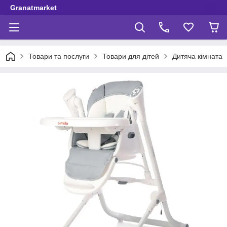
Granatmarket
Товари та послуги
Товари для дітей
Дитяча кімната