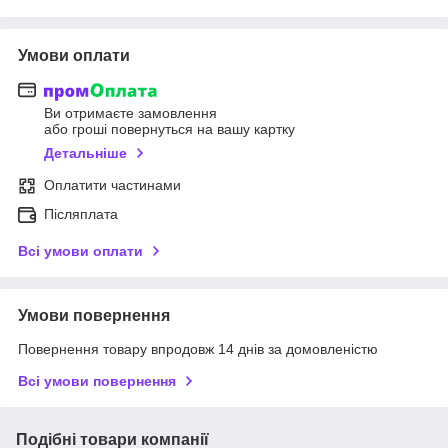
Умови оплати
Ви отримаєте замовлення
або гроші повернуться на вашу картку
Детальніше
Оплатити частинами
Післяплата
Всі умови оплати
Умови повернення
Повернення товару впродовж 14 днів за домовленістю
Всі умови повернення
Подібні товари компанії