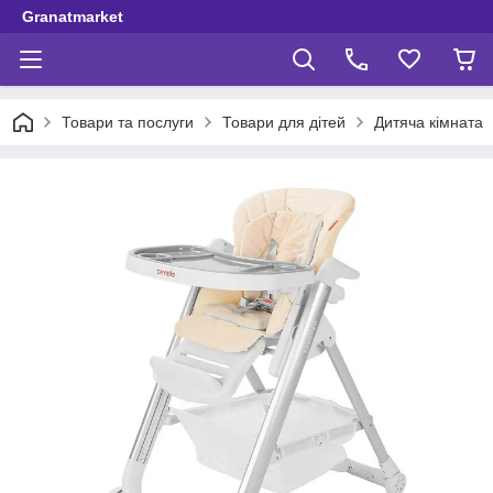
Granatmarket
Товари та послуги
Товари для дітей
Дитяча кімната