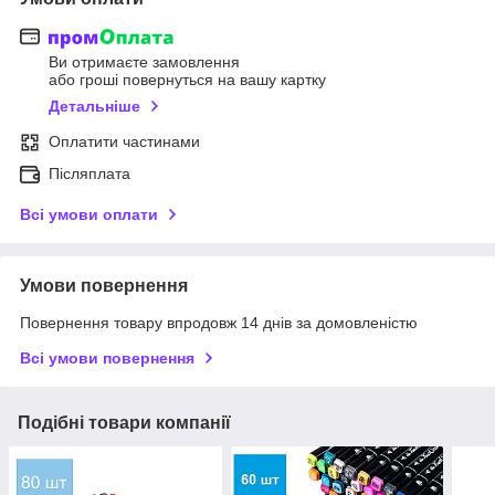
Ви отримаєте замовлення
або гроші повернуться на вашу картку
Детальніше
Оплатити частинами
Післяплата
Всі умови оплати
Умови повернення
Повернення товару впродовж 14 днів за домовленістю
Всі умови повернення
Подібні товари компанії