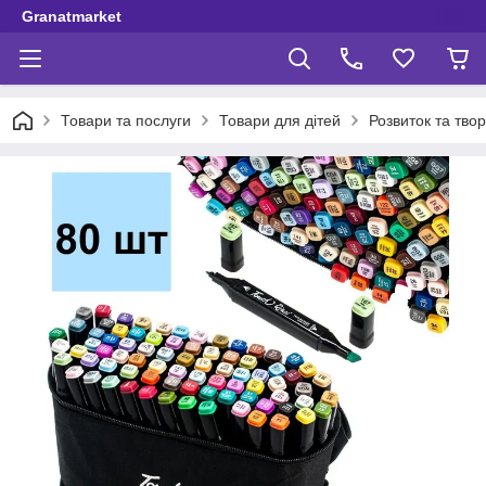
Granatmarket
Товари та послуги
Товари для дітей
Розвиток та твор