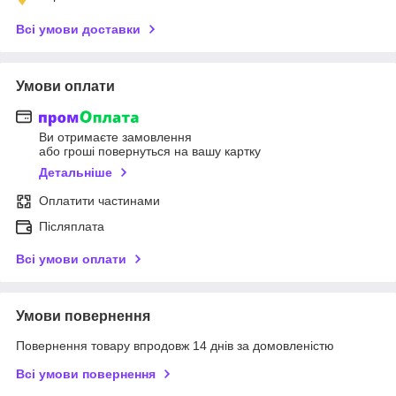
Всі умови доставки
Умови оплати
Ви отримаєте замовлення
або гроші повернуться на вашу картку
Детальніше
Оплатити частинами
Післяплата
Всі умови оплати
Умови повернення
Повернення товару впродовж 14 днів за домовленістю
Всі умови повернення