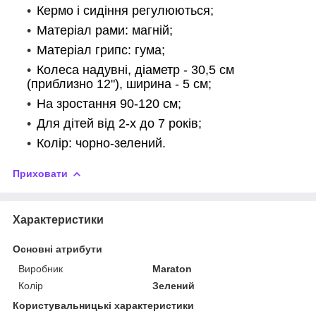
Кермо і сидіння регулюються;
Матеріал рами: магній;
Матеріал грипс: гума;
Колеса надувні, діаметр - 30,5 см
(приблизно 12"), ширина - 5 см;
На зростання 90-120 см;
Для дітей від 2-х до 7 років;
Колір: чорно-зелений.
Приховати
Характеристики
Основні атрибути
Виробник
Maraton
Колір
Зелений
Користувальницькі характеристики