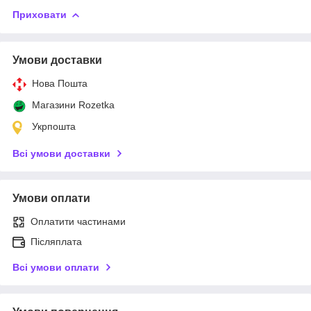
Приховати
Умови доставки
Нова Пошта
Магазини Rozetka
Укрпошта
Всі умови доставки
Умови оплати
Оплатити частинами
Післяплата
Всі умови оплати