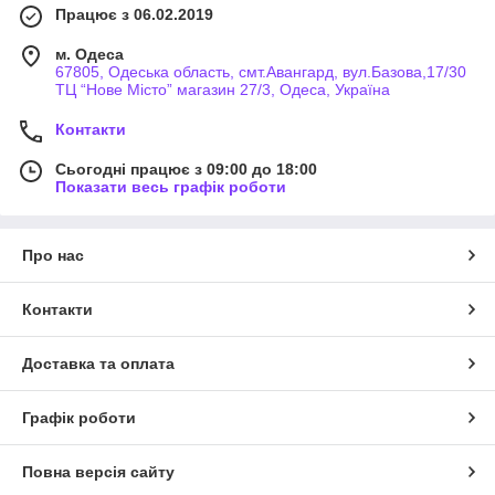
Працює з 06.02.2019
м. Одеса
67805, Одеська область, смт.Авангард, вул.Базова,17/30
ТЦ “Нове Місто” магазин 27/3, Одеса, Україна
Контакти
Сьогодні працює з 09:00 до 18:00
Показати весь графік роботи
Про нас
Контакти
Доставка та оплата
Графік роботи
Повна версія сайту