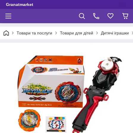
Granatmarket
Товари та послуги
Товари для дітей
Дитячі іграшки