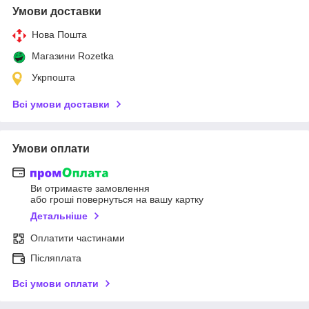
Умови доставки
Нова Пошта
Магазини Rozetka
Укрпошта
Всі умови доставки
Умови оплати
Ви отримаєте замовлення
або гроші повернуться на вашу картку
Детальніше
Оплатити частинами
Післяплата
Всі умови оплати