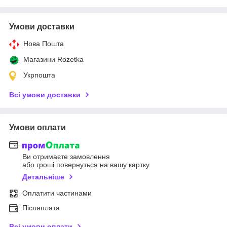
Умови доставки
Нова Пошта
Магазини Rozetka
Укрпошта
Всі умови доставки
Умови оплати
Ви отримаєте замовлення
або гроші повернуться на вашу картку
Детальніше
Оплатити частинами
Післяплата
Всі умови оплати