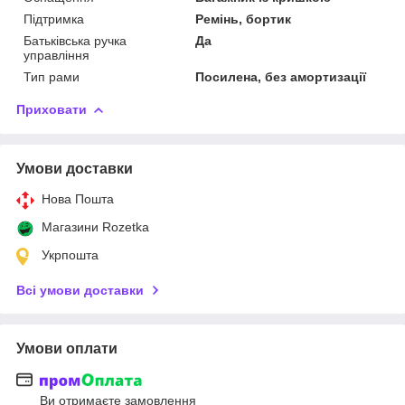
Підтримка
Ремінь, бортик
Батьківська ручка
Да
управління
Тип рами
Посилена, без амортизації
Приховати
Умови доставки
Нова Пошта
Магазини Rozetka
Укрпошта
Всі умови доставки
Умови оплати
Ви отримаєте замовлення