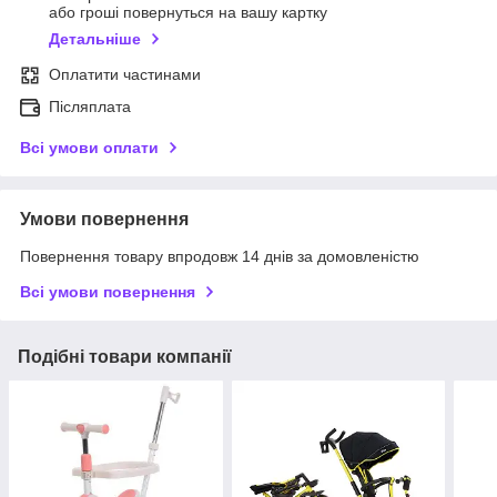
або гроші повернуться на вашу картку
Детальніше
Оплатити частинами
Післяплата
Всі умови оплати
Умови повернення
Повернення товару впродовж 14 днів за домовленістю
Всі умови повернення
Подібні товари компанії