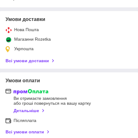
Умови доставки
Нова Пошта
Магазини Rozetka
Укрпошта
Всі умови доставки
Умови оплати
Ви отримаєте замовлення
або гроші повернуться на вашу картку
Детальніше
Післяплата
Всі умови оплати