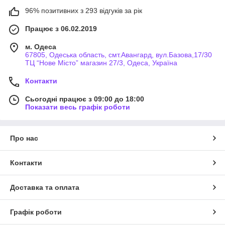
96% позитивних з 293 відгуків за рік
Працює з 06.02.2019
м. Одеса
67805, Одеська область, смт.Авангард, вул.Базова,17/30
ТЦ “Нове Місто” магазин 27/3, Одеса, Україна
Контакти
Сьогодні працює з 09:00 до 18:00
Показати весь графік роботи
Про нас
Контакти
Доставка та оплата
Графік роботи