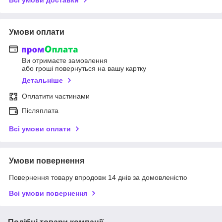
Умови оплати
Ви отримаєте замовлення
або гроші повернуться на вашу картку
Детальніше
Оплатити частинами
Післяплата
Всі умови оплати
Умови повернення
Повернення товару впродовж 14 днів за домовленістю
Всі умови повернення