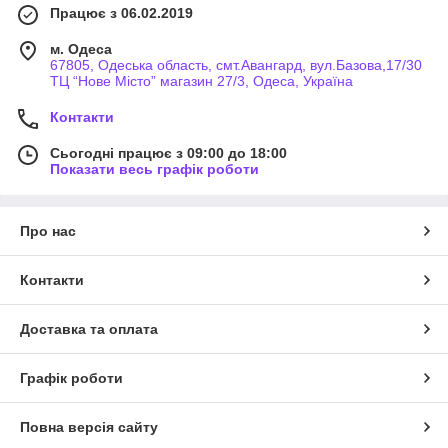
Працює з 06.02.2019
м. Одеса
67805, Одеська область, смт.Авангард, вул.Базова,17/30
ТЦ “Нове Місто” магазин 27/3, Одеса, Україна
Контакти
Сьогодні працює з 09:00 до 18:00
Показати весь графік роботи
Про нас
Контакти
Доставка та оплата
Графік роботи
Повна версія сайту