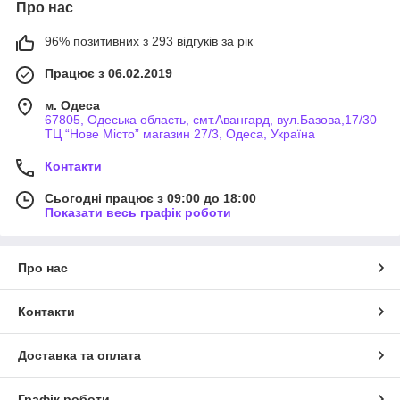
Про нас
96% позитивних з 293 відгуків за рік
Працює з 06.02.2019
м. Одеса
67805, Одеська область, смт.Авангард, вул.Базова,17/30
ТЦ “Нове Місто” магазин 27/3, Одеса, Україна
Контакти
Сьогодні працює з 09:00 до 18:00
Показати весь графік роботи
Про нас
Контакти
Доставка та оплата
Графік роботи