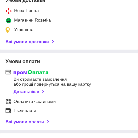
Умови доставки
Нова Пошта
Магазини Rozetka
Укрпошта
Всі умови доставки
Умови оплати
Ви отримаєте замовлення
або гроші повернуться на вашу картку
Детальніше
Оплатити частинами
Післяплата
Всі умови оплати