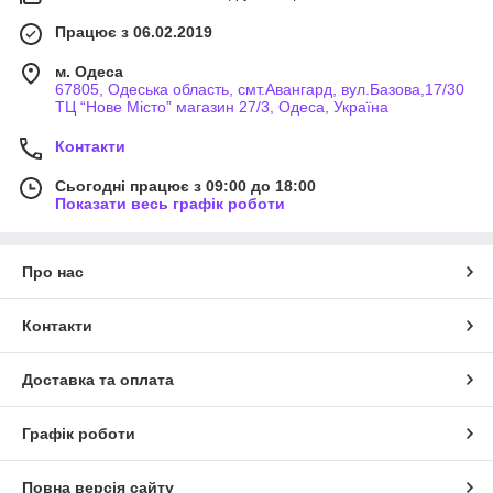
Працює з 06.02.2019
м. Одеса
67805, Одеська область, смт.Авангард, вул.Базова,17/30
ТЦ “Нове Місто” магазин 27/3, Одеса, Україна
Контакти
Сьогодні працює з 09:00 до 18:00
Показати весь графік роботи
Про нас
Контакти
Доставка та оплата
Графік роботи
Повна версія сайту