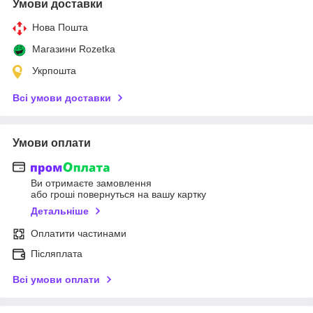
Умови доставки
Нова Пошта
Магазини Rozetka
Укрпошта
Всі умови доставки
Умови оплати
Ви отримаєте замовлення
або гроші повернуться на вашу картку
Детальніше
Оплатити частинами
Післяплата
Всі умови оплати