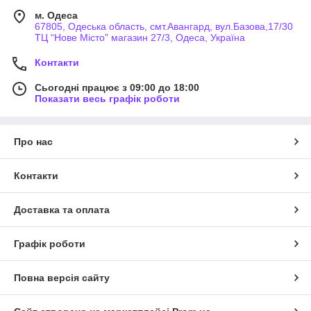
м. Одеса
67805, Одеська область, смт.Авангард, вул.Базова,17/30
ТЦ “Нове Місто” магазин 27/3, Одеса, Україна
Контакти
Сьогодні працює з 09:00 до 18:00
Показати весь графік роботи
Про нас
Контакти
Доставка та оплата
Графік роботи
Повна версія сайту