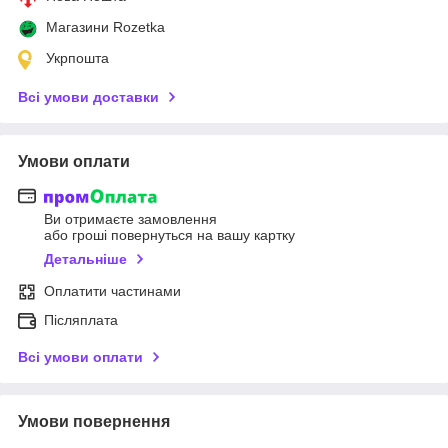
Магазини Rozetka
Укрпошта
Всі умови доставки
Умови оплати
Ви отримаєте замовлення
або гроші повернуться на вашу картку
Детальніше
Оплатити частинами
Післяплата
Всі умови оплати
Умови повернення