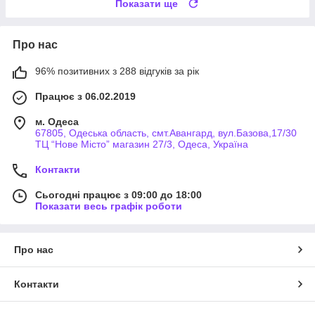
Показати ще
Про нас
96% позитивних з 288 відгуків за рік
Працює з 06.02.2019
м. Одеса
67805, Одеська область, смт.Авангард, вул.Базова,17/30
ТЦ “Нове Місто” магазин 27/3, Одеса, Україна
Контакти
Сьогодні працює з 09:00 до 18:00
Показати весь графік роботи
Про нас
Контакти