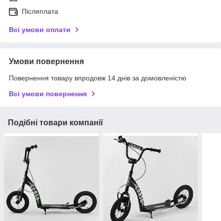
Післяплата
Всі умови оплати
Умови повернення
Повернення товару впродовж 14 днів за домовленістю
Всі умови повернення
Подібні товари компанії