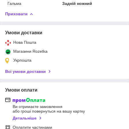
Гальма
Задній ножний
Приховати
Умови доставки
Нова Пошта
Магазини Rozetka
Укрпошта
Всі умови доставки
Умови оплати
Ви отримаєте замовлення
або гроші повернуться на вашу картку
Детальніше
Оплатити частинами