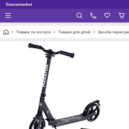
Granatmarket
Товари та послуги
Товари для дітей
Засоби пересув