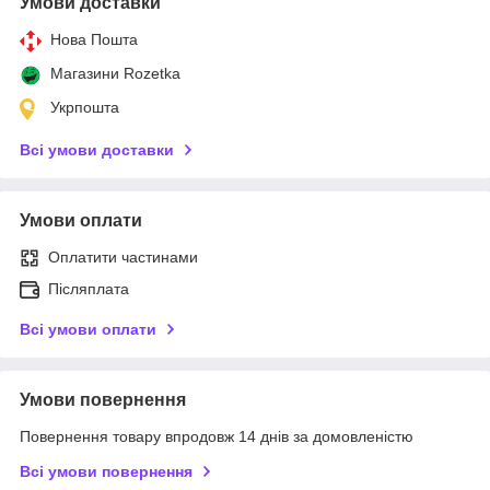
Умови доставки
Нова Пошта
Магазини Rozetka
Укрпошта
Всі умови доставки
Умови оплати
Оплатити частинами
Післяплата
Всі умови оплати
Умови повернення
Повернення товару впродовж 14 днів за домовленістю
Всі умови повернення