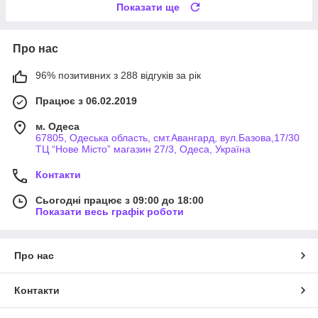
Показати ще
Про нас
96% позитивних з 288 відгуків за рік
Працює з 06.02.2019
м. Одеса
67805, Одеська область, смт.Авангард, вул.Базова,17/30
ТЦ “Нове Місто” магазин 27/3, Одеса, Україна
Контакти
Сьогодні працює з 09:00 до 18:00
Показати весь графік роботи
Про нас
Контакти