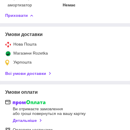
амортизатор
Немає
Приховати
Умови доставки
Нова Пошта
Магазини Rozetka
Укрпошта
Всі умови доставки
Умови оплати
Ви отримаєте замовлення
або гроші повернуться на вашу картку
Детальніше
Оплатити частинами