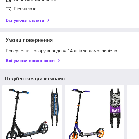
Післяплата
Всі умови оплати
Умови повернення
Повернення товару впродовж 14 днів за домовленістю
Всі умови повернення
Подібні товари компанії