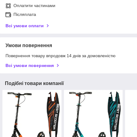
Оплатити частинами
Післяплата
Всі умови оплати
Умови повернення
Повернення товару впродовж 14 днів за домовленістю
Всі умови повернення
Подібні товари компанії