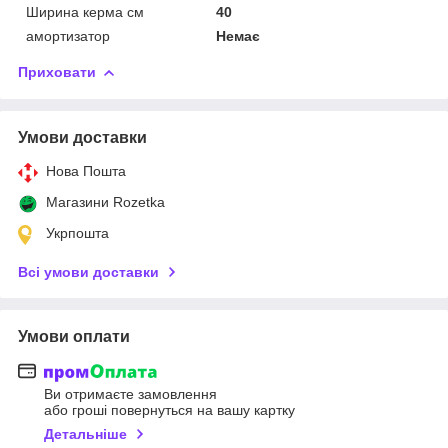
Ширина керма см
40
амортизатор
Немає
Приховати
Умови доставки
Нова Пошта
Магазини Rozetka
Укрпошта
Всі умови доставки
Умови оплати
Ви отримаєте замовлення
або гроші повернуться на вашу картку
Детальніше