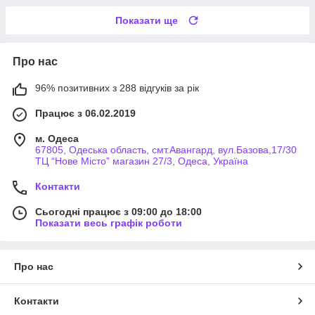
Показати ще
Про нас
96% позитивних з 288 відгуків за рік
Працює з 06.02.2019
м. Одеса
67805, Одеська область, смт.Авангард, вул.Базова,17/30
ТЦ “Нове Місто” магазин 27/3, Одеса, Україна
Контакти
Сьогодні працює з 09:00 до 18:00
Показати весь графік роботи
Про нас
Контакти