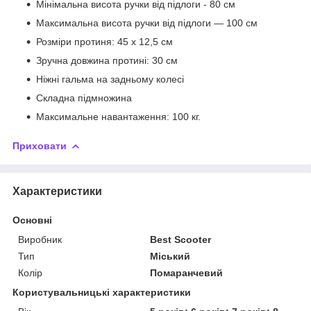
Мінімальна висота ручки від підлоги - 80 см
Максимальна висота ручки від підлоги — 100 см
Розміри протиня: 45 х 12,5 см
Зручна довжина протині: 30 см
Ніжні гальма на задньому колесі
Складна підмножина
Максимальне навантаження: 100 кг.
Приховати
Характеристики
Основні
Виробник
Best Scooter
Тип
Міський
Колір
Помаранчевий
Користувальницькі характеристики