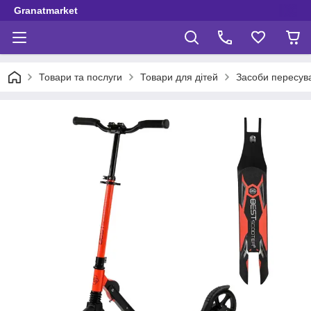
Granatmarket
Товари та послуги
Товари для дітей
Засоби пересув