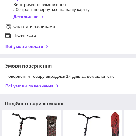
Ви отримаєте замовлення
або гроші повернуться на вашу картку
Детальніше
Оплатити частинами
Післяплата
Всі умови оплати
Умови повернення
Повернення товару впродовж 14 днів за домовленістю
Всі умови повернення
Подібні товари компанії