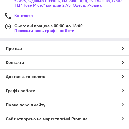
67805, Одеська область, смт.Авангард, вул.Базова,17/30
ТЦ “Нове Місто” магазин 27/3, Одеса, Україна
Контакти
Сьогодні працює з 09:00 до 18:00
Показати весь графік роботи
Про нас
Контакти
Доставка та оплата
Графік роботи
Повна версія сайту
Сайт створено на маркетплейсі
Prom.ua