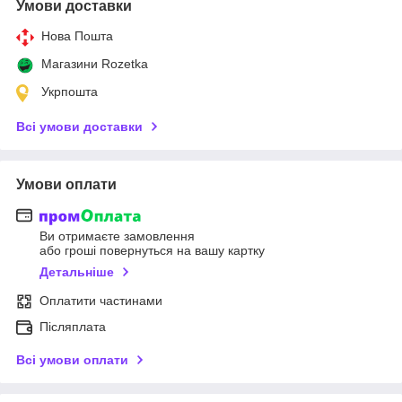
Умови доставки
Нова Пошта
Магазини Rozetka
Укрпошта
Всі умови доставки
Умови оплати
Ви отримаєте замовлення
або гроші повернуться на вашу картку
Детальніше
Оплатити частинами
Післяплата
Всі умови оплати