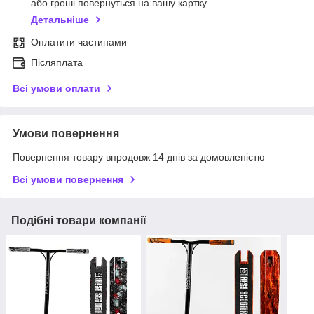
або гроші повернуться на вашу картку
Детальніше
Оплатити частинами
Післяплата
Всі умови оплати
Умови повернення
Повернення товару впродовж 14 днів за домовленістю
Всі умови повернення
Подібні товари компанії