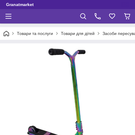
Granatmarket
Товари та послуги
Товари для дітей
Засоби пересув