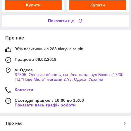
Купити
Купити
Показати ще
Про нас
96% позитивних з 288 відгуків за рік
Працює з 06.02.2019
м. Одеса
67805, Одеська область, смт.Авангард, вул.Базова,17/30
ТЦ “Нове Місто” магазин 27/3, Одеса, Україна
Контакти
Сьогодні працює з 10:00 до 15:00
Показати весь графік роботи
Про нас