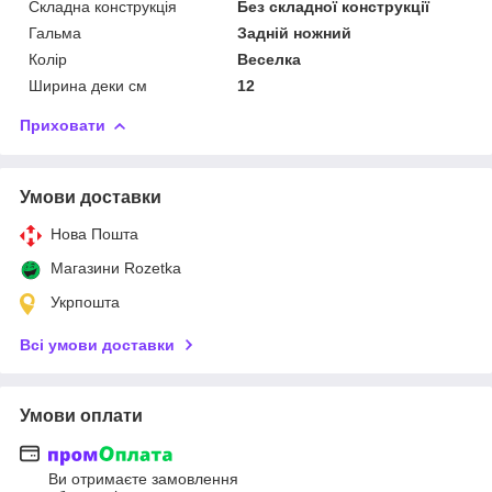
Складна конструкція
Без складної конструкції
Гальма
Задній ножний
Колір
Веселка
Ширина деки см
12
Приховати
Умови доставки
Нова Пошта
Магазини Rozetka
Укрпошта
Всі умови доставки
Умови оплати
Ви отримаєте замовлення