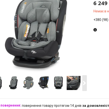
6 249
Немає в 
+380 (98)
повернення товару протягом 14 днів
за домовленіс