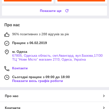
Показати ще
Про нас
96% позитивних з 288 відгуків за рік
Працює з 06.02.2019
м. Одеса
67805, Одеська область, смт.Авангард, вул.Базова,17/30
ТЦ “Нове Місто” магазин 27/3, Одеса, Україна
Контакти
Сьогодні працює з 09:00 до 18:00
Показати весь графік роботи
Про нас
Контакти