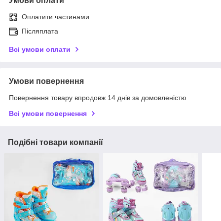
Умови оплати
Оплатити частинами
Післяплата
Всі умови оплати
Умови повернення
Повернення товару впродовж 14 днів за домовленістю
Всі умови повернення
Подібні товари компанії