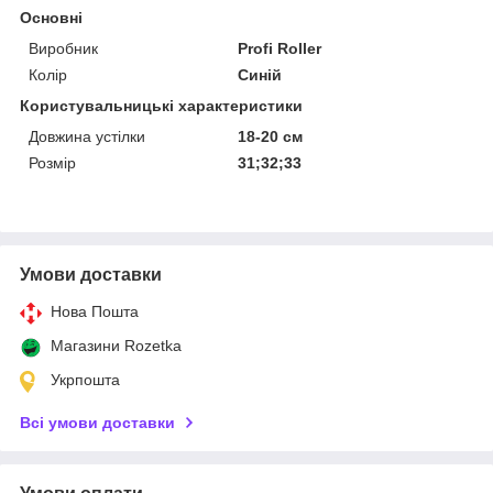
Основні
Виробник
Profi Roller
Колір
Синій
Користувальницькі характеристики
Довжина устілки
18-20 см
Розмір
31;32;33
Умови доставки
Нова Пошта
Магазини Rozetka
Укрпошта
Всі умови доставки