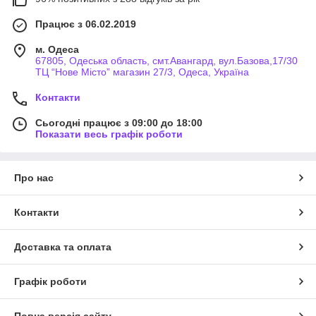
Працює з 06.02.2019
м. Одеса
67805, Одеська область, смт.Авангард, вул.Базова,17/30
ТЦ “Нове Місто” магазин 27/3, Одеса, Україна
Контакти
Сьогодні працює з 09:00 до 18:00
Показати весь графік роботи
Про нас
Контакти
Доставка та оплата
Графік роботи
Повна версія сайту