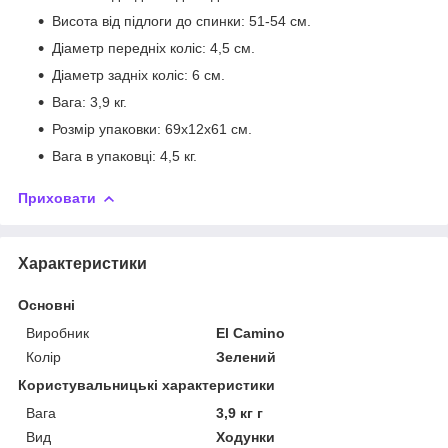
Висота від підлоги до спинки: 51-54 см.
Діаметр передніх коліс: 4,5 см.
Діаметр задніх коліс: 6 см.
Вага: 3,9 кг.
Розмір упаковки: 69х12х61 см.
Вага в упаковці: 4,5 кг.
Приховати
Характеристики
Основні
Виробник
El Camino
Колір
Зелений
Користувальницькі характеристики
Вага
3,9 кг г
Вид
Ходунки