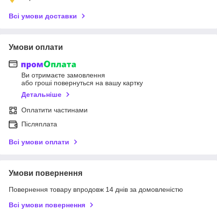
Всі умови доставки
Умови оплати
Ви отримаєте замовлення
або гроші повернуться на вашу картку
Детальніше
Оплатити частинами
Післяплата
Всі умови оплати
Умови повернення
Повернення товару впродовж 14 днів за домовленістю
Всі умови повернення