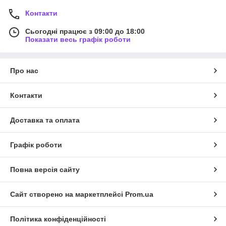
Контакти
Сьогодні працює з 09:00 до 18:00
Показати весь графік роботи
Про нас
Контакти
Доставка та оплата
Графік роботи
Повна версія сайту
Сайт створено на маркетплейсі
Prom.ua
Політика конфіденційності