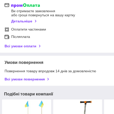
Ви отримаєте замовлення
або гроші повернуться на вашу картку
Детальніше
Оплатити частинами
Післяплата
Всі умови оплати
Умови повернення
Повернення товару впродовж 14 днів за домовленістю
Всі умови повернення
Подібні товари компанії