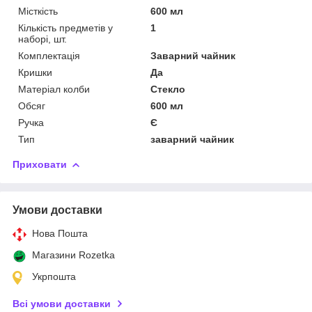
Місткість
600 мл
Кількість предметів у
1
наборі, шт.
Комплектація
Заварний чайник
Кришки
Да
Матеріал колби
Стекло
Обсяг
600 мл
Ручка
Є
Тип
заварний чайник
Приховати
Умови доставки
Нова Пошта
Магазини Rozetka
Укрпошта
Всі умови доставки