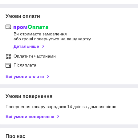
Умови оплати
Ви отримаєте замовлення
або гроші повернуться на вашу картку
Детальніше
Оплатити частинами
Післяплата
Всі умови оплати
Умови повернення
Повернення товару впродовж 14 днів за домовленістю
Всі умови повернення
Про нас