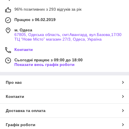
96% позитивних з 293 відгуків за рік
Працює з 06.02.2019
м. Одеса
67805, Одеська область, смт.Авангард, вул.Базова,17/30
ТЦ “Нове Місто” магазин 27/3, Одеса, Україна
Контакти
Сьогодні працює з 09:00 до 18:00
Показати весь графік роботи
Про нас
Контакти
Доставка та оплата
Графік роботи