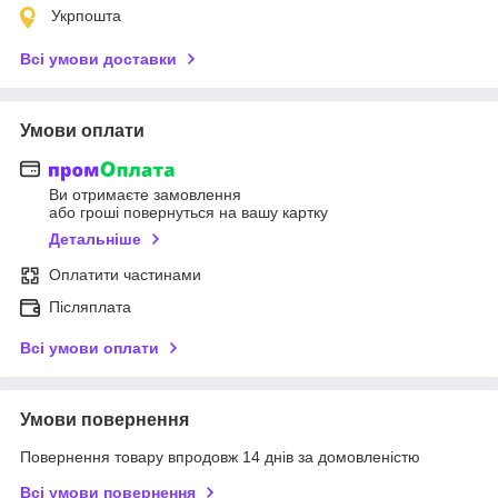
Укрпошта
Всі умови доставки
Умови оплати
Ви отримаєте замовлення
або гроші повернуться на вашу картку
Детальніше
Оплатити частинами
Післяплата
Всі умови оплати
Умови повернення
Повернення товару впродовж 14 днів за домовленістю
Всі умови повернення