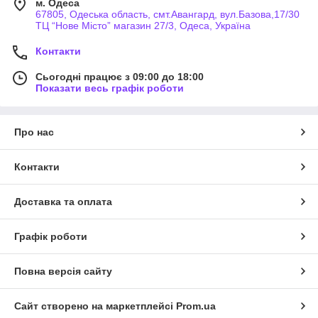
м. Одеса
67805, Одеська область, смт.Авангард, вул.Базова,17/30
ТЦ “Нове Місто” магазин 27/3, Одеса, Україна
Контакти
Сьогодні працює з 09:00 до 18:00
Показати весь графік роботи
Про нас
Контакти
Доставка та оплата
Графік роботи
Повна версія сайту
Сайт створено на маркетплейсі
Prom.ua