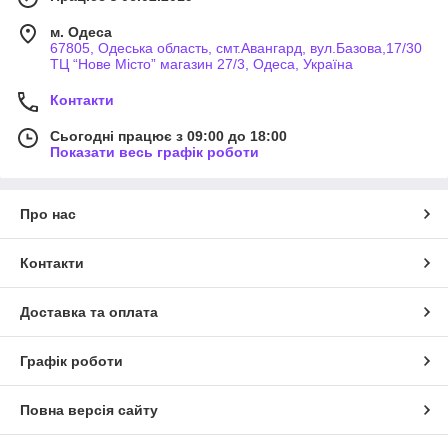
м. Одеса
67805, Одеська область, смт.Авангард, вул.Базова,17/30
ТЦ “Нове Місто” магазин 27/3, Одеса, Україна
Контакти
Сьогодні працює з 09:00 до 18:00
Показати весь графік роботи
Про нас
Контакти
Доставка та оплата
Графік роботи
Повна версія сайту