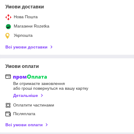
Умови доставки
Нова Пошта
Магазини Rozetka
Укрпошта
Всі умови доставки
Умови оплати
Ви отримаєте замовлення
або гроші повернуться на вашу картку
Детальніше
Оплатити частинами
Післяплата
Всі умови оплати