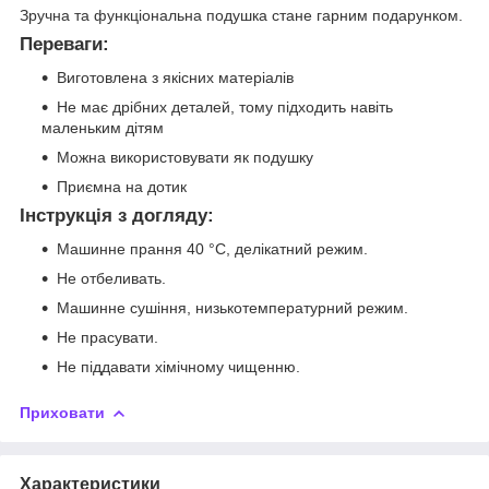
Зручна та функціональна подушка стане гарним подарунком.
Переваги:
Виготовлена з якісних матеріалів
Не має дрібних деталей, тому підходить навіть
маленьким дітям
Можна використовувати як подушку
Приємна на дотик
Інструкція з догляду:
Машинне прання 40 °C, делікатний режим.
Не отбеливать.
Машинне сушіння, низькотемпературний режим.
Не прасувати.
Не піддавати хімічному чищенню.
Приховати
Характеристики