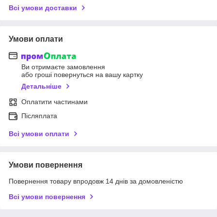
Всі умови доставки
Умови оплати
Ви отримаєте замовлення
або гроші повернуться на вашу картку
Детальніше
Оплатити частинами
Післяплата
Всі умови оплати
Умови повернення
Повернення товару впродовж 14 днів за домовленістю
Всі умови повернення