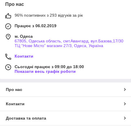
Про нас
96% позитивних з 293 відгуків за рік
Працює з 06.02.2019
м. Одеса
67805, Одеська область, смт.Авангард, вул.Базова,17/30
ТЦ “Нове Місто” магазин 27/3, Одеса, Україна
Контакти
Сьогодні працює з 09:00 до 18:00
Показати весь графік роботи
Про нас
Контакти
Доставка та оплата