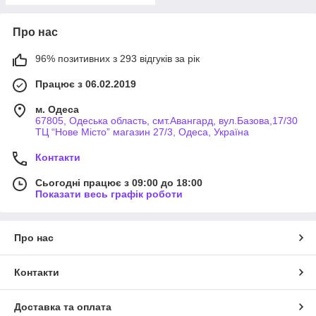
Про нас
96% позитивних з 293 відгуків за рік
Працює з 06.02.2019
м. Одеса
67805, Одеська область, смт.Авангард, вул.Базова,17/30
ТЦ “Нове Місто” магазин 27/3, Одеса, Україна
Контакти
Сьогодні працює з 09:00 до 18:00
Показати весь графік роботи
Про нас
Контакти
Доставка та оплата