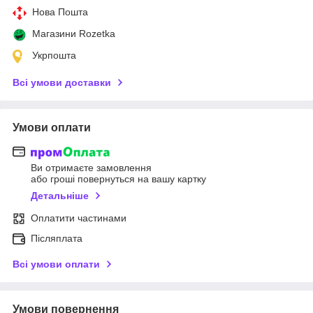
Нова Пошта
Магазини Rozetka
Укрпошта
Всі умови доставки
Умови оплати
Ви отримаєте замовлення
або гроші повернуться на вашу картку
Детальніше
Оплатити частинами
Післяплата
Всі умови оплати
Умови повернення