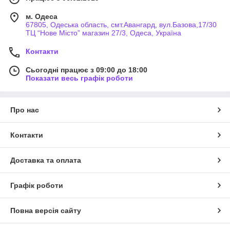
м. Одеса
67805, Одеська область, смт.Авангард, вул.Базова,17/30
ТЦ “Нове Місто” магазин 27/3, Одеса, Україна
Контакти
Сьогодні працює з 09:00 до 18:00
Показати весь графік роботи
Про нас
Контакти
Доставка та оплата
Графік роботи
Повна версія сайту