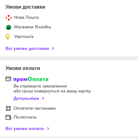
Умови доставки
Нова Пошта
Магазини Rozetka
Укрпошта
Всі умови доставки
Умови оплати
Ви отримаєте замовлення
або гроші повернуться на вашу картку
Детальніше
Оплатити частинами
Післяплата
Всі умови оплати