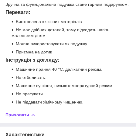
Зручна та функціональна подушка стане гарним подарунком.
Переваги:
Виготовлена з якісних матеріалів
Не має дрібних деталей, тому підходить навіть
маленьким дітям
Можна використовувати як подушку
Приємна на дотик
Інструкція з догляду:
Машинне прання 40 °C, делікатний режим.
Не отбеливать.
Машинне сушіння, низькотемпературний режим.
Не прасувати.
Не піддавати хімічному чищенню.
Приховати
Характеристики