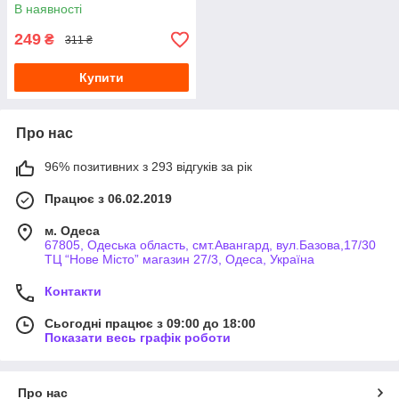
В наявності
249
₴
311 ₴
Купити
Про нас
96% позитивних з 293 відгуків за рік
Працює з 06.02.2019
м. Одеса
67805, Одеська область, смт.Авангард, вул.Базова,17/30
ТЦ “Нове Місто” магазин 27/3, Одеса, Україна
Контакти
Сьогодні працює з 09:00 до 18:00
Показати весь графік роботи
Про нас