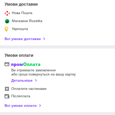
Умови доставки
Нова Пошта
Магазини Rozetka
Укрпошта
Всі умови доставки
Умови оплати
Ви отримаєте замовлення
або гроші повернуться на вашу картку
Детальніше
Оплатити частинами
Післяплата
Всі умови оплати