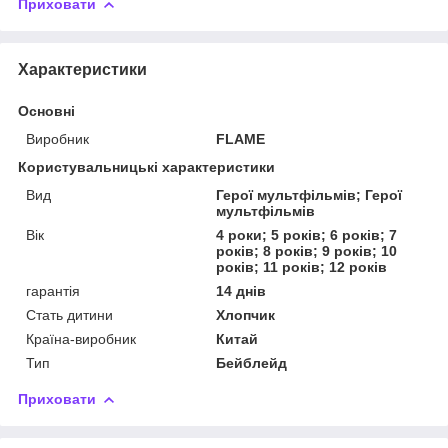
Приховати
Характеристики
Основні
Виробник
FLAME
Користувальницькі характеристики
Вид
Герої мультфільмів; Герої
мультфільмів
Вік
4 роки; 5 років; 6 років; 7
років; 8 років; 9 років; 10
років; 11 років; 12 років
гарантія
14 днів
Стать дитини
Хлопчик
Країна-виробник
Китай
Тип
Бейблейд
Приховати