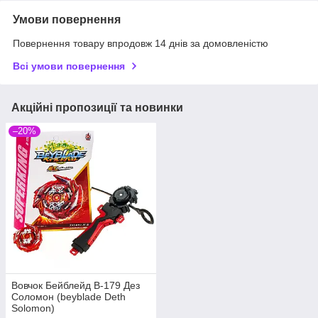
Умови повернення
Повернення товару впродовж 14 днів за домовленістю
Всі умови повернення
Акційні пропозиції та новинки
–20%
Вовчок Бейблейд B-179 Дез
Соломон (beyblade Deth
Solomon)