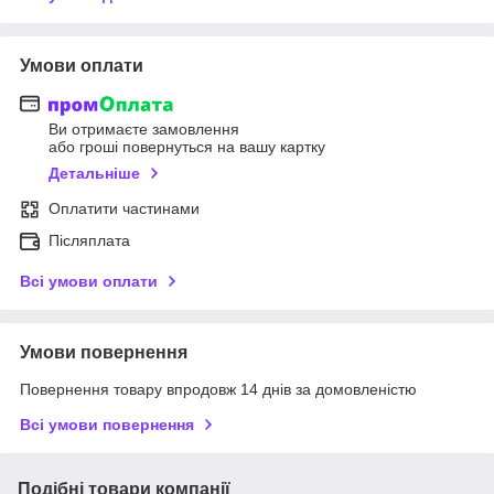
Умови оплати
Ви отримаєте замовлення
або гроші повернуться на вашу картку
Детальніше
Оплатити частинами
Післяплата
Всі умови оплати
Умови повернення
Повернення товару впродовж 14 днів за домовленістю
Всі умови повернення
Подібні товари компанії