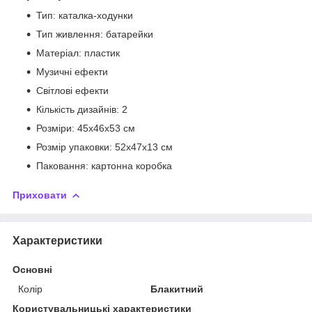
Тип: каталка-ходунки
Тип живлення: батарейки
Матеріал: пластик
Музичні ефекти
Світлові ефекти
Кількість дизайнів: 2
Розміри: 45х46х53 см
Розмір упаковки: 52х47х13 см
Паковання: картонна коробка
Приховати
Характеристики
Основні
Колір
Блакитний
Користувальницькі характеристики