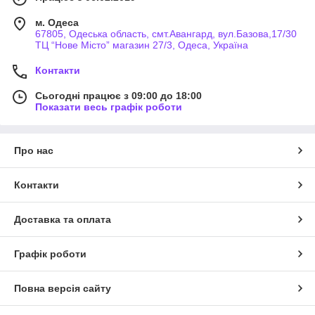
м. Одеса
67805, Одеська область, смт.Авангард, вул.Базова,17/30
ТЦ “Нове Місто” магазин 27/3, Одеса, Україна
Контакти
Сьогодні працює з 09:00 до 18:00
Показати весь графік роботи
Про нас
Контакти
Доставка та оплата
Графік роботи
Повна версія сайту